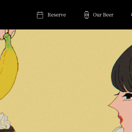
Reserve
Our Beer