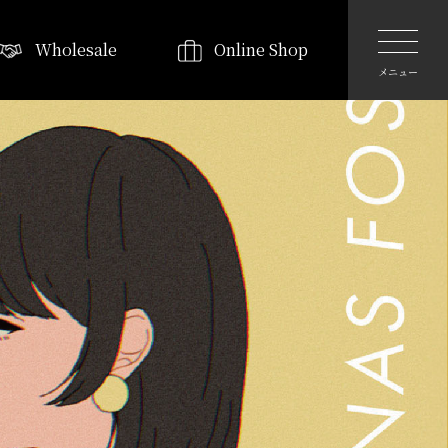
Wholesale
Online Shop
メニュー