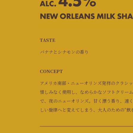
TASTE
バナナとシナモンの香り
CONCEPT
アメリカ南部・ニューオリンズ発祥のクラシ
惜しみなく使用し、なめらかなソフトクリー
で、夜のニューオリンズ。甘く漂う香り、遠
しい旋律へと変えてしまう、大人のための“飲