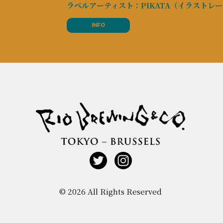
ラベルアーティスト：PIKATA（イラストレ
INFO
© 2026 All Rights Reserved