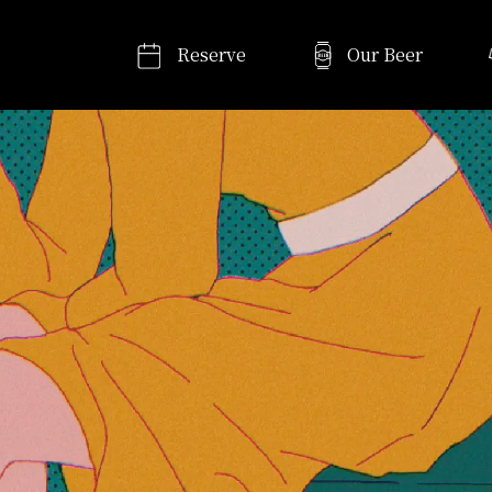
Reserve
Our Beer