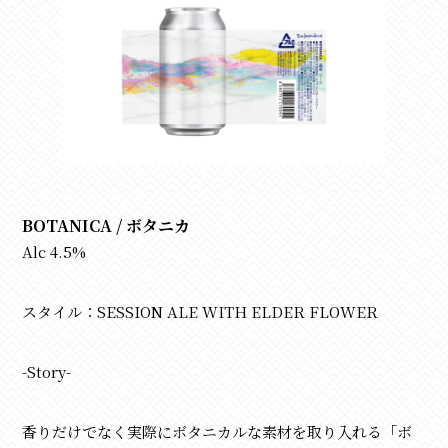
BOTANICA /
ボタニカ
Alc 4.5%
スタイル：SESSION ALE WITH ELDER FLOWER
-Story-
香りだけでなく実際にボタニカルな素材を取り入れる「ボ