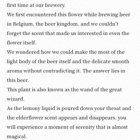
first time at our brewery.
We first encountered this flower while brewing beer
in Belgium, the beer kingdom, and we couldn’t
forget the scent that made us interested in even the
flower itself.
We wondered how we could make the most of the
light body of the beer itself and the delicate smooth
aroma without contradicting it. The answer lies in
this beer.
This plant is also known as the wand of the great
wizard.
As the lemony liquid is poured down your throat and
the elderflower scent appears and disappears, you
will experience a moment of serenity that is almost
magical.