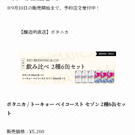
※9月10日の販売開始まで、予約注文受付中！
【醸造所直送】ボタニカ
ボタニカ / トーキョー ベイコースト セゾン 2種6缶セッ
ト
販売価格：¥5,200