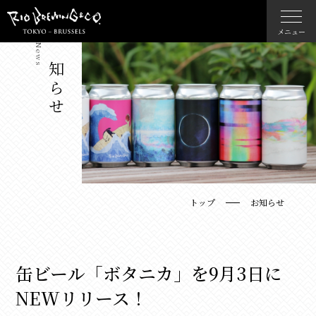
メニュー
News
お知らせ
トップ
お知らせ
缶ビール「ボタニカ」を9月3日に
NEWリリース！