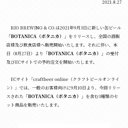
2021.8.27
RIO BREWING & CO.は2021年9月3日に新しい缶ビール
「BOTANICA（ボタニカ）」
をリリースし、全国の酒販
店様及び飲食店様へ販売開始いたします。それに伴い、本
「BOTANICA（ボタニカ）」
日（8月27日）より
の受付
及びECサイトでの予約注文を開始いたします。
ECサイト「craftbeer online（クラフトビールオンライ
ン）」では、一般のお客様向けに9月10日より、今回リリー
「BOTANICA（ボタニカ）」
スされた
を含む3種類のセ
ット商品を販売いたします。